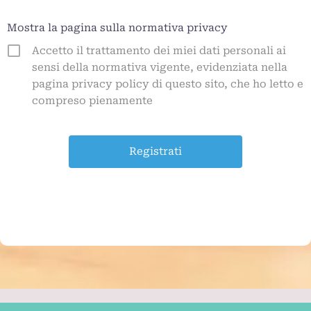
Mostra la pagina sulla normativa privacy
Accetto il trattamento dei miei dati personali ai
sensi della normativa vigente, evidenziata nella
pagina privacy policy di questo sito, che ho letto e
compreso pienamente