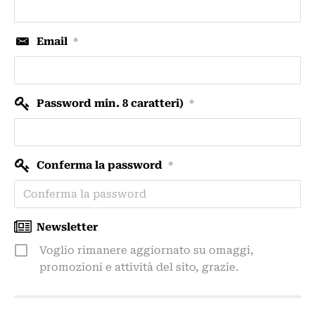
Email
*
Password min. 8 caratteri)
*
Conferma la password
*
Newsletter
Voglio rimanere aggiornato su omaggi,
promozioni e attività del sito, grazie.